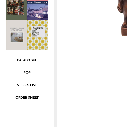
CATALOGUE
POP
STOCK LIST
ORDER SHEET