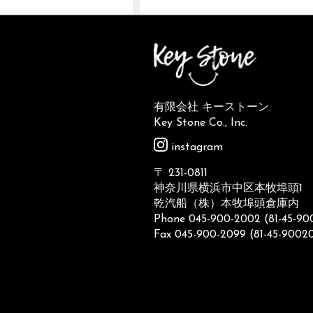
有限会社 キーストーン
Key Stone Co., Inc.
instagram
〒 231-0811
神奈川県横浜市中区本牧埠頭1
乾汽船（株）本牧埠頭倉庫内
Phone 045-900-2002 (81-45-9
Fax 045-900-2099 (81-45-9002