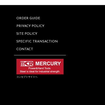
ORDER GUIDE
PRIVACY POLICY
SITE POLICY
SPECIFIC TRANSACTION
CONTACT
コンセプトサイトへ