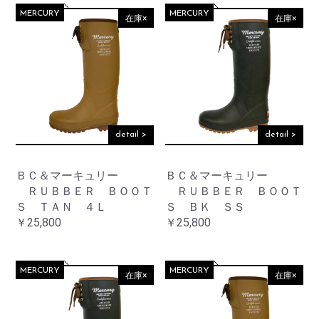
MERCURY
MERCURY
在庫×
在庫×
detail >
detail >
ＢＣ＆マーキュリー
ＢＣ＆マーキュリー
ＲＵＢＢＥＲ ＢＯＯＴ
ＲＵＢＢＥＲ ＢＯＯＴ
Ｓ ＴＡＮ ４Ｌ
Ｓ ＢＫ ＳＳ
￥25,800
￥25,800
MERCURY
MERCURY
在庫×
在庫×