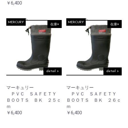
￥6,400
MERCURY
MERCURY
在庫×
在庫×
detail >
detail >
マーキュリー
マーキュリー
ＰＶＣ ＳＡＦＥＴＹ
ＰＶＣ ＳＡＦＥＴＹ
ＢＯＯＴＳ ＢＫ ２５ｃ
ＢＯＯＴＳ ＢＫ ２６ｃ
ｍ
ｍ
￥6,400
￥6,400