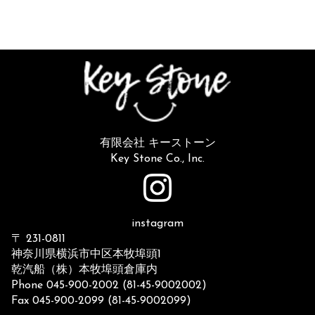
有限会社 キーストーン
Key Stone Co., Inc.
instagram
〒 231-0811
神奈川県横浜市中区本牧埠頭1
乾汽船（株）本牧埠頭倉庫内
Phone 045-900-2002 (81-45-9002002)
Fax 045-900-2099 (81-45-9002099)