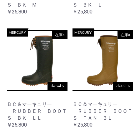
Ｓ ＢＫ Ｍ
Ｓ ＢＫ Ｌ
￥25,800
￥25,800
MERCURY
MERCURY
在庫×
在庫×
detail >
detail >
ＢＣ＆マーキュリー
ＢＣ＆マーキュリー
ＲＵＢＢＥＲ ＢＯＯＴ
ＲＵＢＢＥＲ ＢＯＯＴ
Ｓ ＢＫ ＬＬ
Ｓ ＴＡＮ ３Ｌ
￥25,800
￥25,800