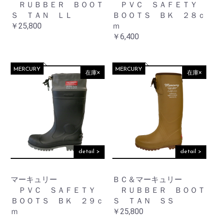
ＲＵＢＢＥＲ ＢＯＯＴ
ＰＶＣ ＳＡＦＥＴＹ
Ｓ ＴＡＮ ＬＬ
ＢＯＯＴＳ ＢＫ ２８ｃ
￥25,800
ｍ
￥6,400
MERCURY
MERCURY
在庫×
在庫×
detail >
detail >
マーキュリー
ＢＣ＆マーキュリー
ＰＶＣ ＳＡＦＥＴＹ
ＲＵＢＢＥＲ ＢＯＯＴ
ＢＯＯＴＳ ＢＫ ２９ｃ
Ｓ ＴＡＮ ＳＳ
ｍ
￥25,800