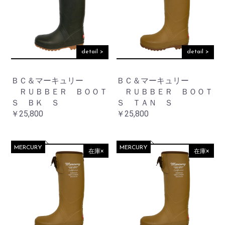
detail >
detail >
ＢＣ＆マーキュリー
ＢＣ＆マーキュリー
ＲＵＢＢＥＲ ＢＯＯＴ
ＲＵＢＢＥＲ ＢＯＯＴ
Ｓ ＢＫ Ｓ
Ｓ ＴＡＮ Ｓ
￥25,800
￥25,800
MERCURY
MERCURY
在庫×
在庫×