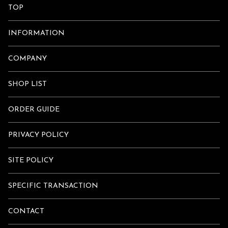
TOP
INFORMATION
COMPANY
SHOP LIST
ORDER GUIDE
PRIVACY POLICY
SITE POLICY
SPECIFIC TRANSACTION
CONTACT