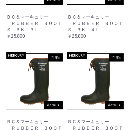
detail >
detail >
ＢＣ＆マーキュリー
ＢＣ＆マーキュリー
ＲＵＢＢＥＲ ＢＯＯＴ
ＲＵＢＢＥＲ ＢＯＯＴ
Ｓ ＢＫ ３Ｌ
Ｓ ＢＫ ４Ｌ
￥25,800
￥25,800
MERCURY
MERCURY
在庫×
在庫×
detail >
detail >
ＢＣ＆マーキュリー
ＢＣ＆マーキュリー
ＲＵＢＢＥＲ ＢＯＯＴ
ＲＵＢＢＥＲ ＢＯＯＴ