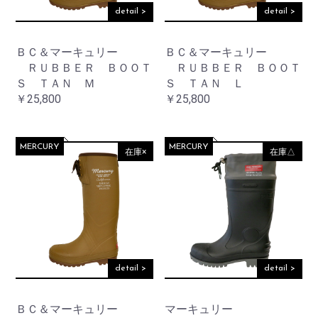
detail >
detail >
ＢＣ＆マーキュリー
ＢＣ＆マーキュリー
ＲＵＢＢＥＲ ＢＯＯＴ
ＲＵＢＢＥＲ ＢＯＯＴ
Ｓ ＴＡＮ Ｍ
Ｓ ＴＡＮ Ｌ
￥25,800
￥25,800
MERCURY
MERCURY
在庫×
在庫△
お買い物を続ける
カートへ進む
detail >
detail >
ＢＣ＆マーキュリー
マーキュリー