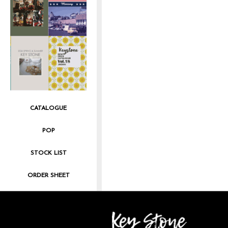
CATALOGUE
POP
STOCK LIST
ORDER SHEET