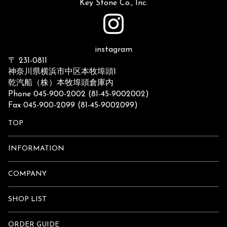
Key Stone Co., Inc.
instagram
〒 231-0811
神奈川県横浜市中区本牧埠頭1
乾汽船（株）本牧埠頭倉庫内
Phone 045-900-2002 (81-45-9002002)
Fax 045-900-2099 (81-45-9002099)
TOP
INFORMATION
COMPANY
SHOP LIST
ORDER GUIDE