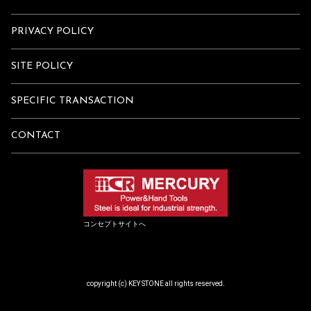
PRIVACY POLICY
SITE POLICY
SPECIFIC TRANSACTION
CONTACT
コンセプトサイトへ
copyright (c) KEY STONE all rights reserved.