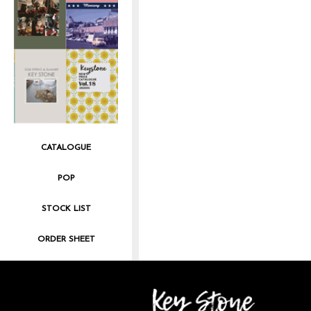
CATALOGUE
POP
STOCK LIST
ORDER SHEET