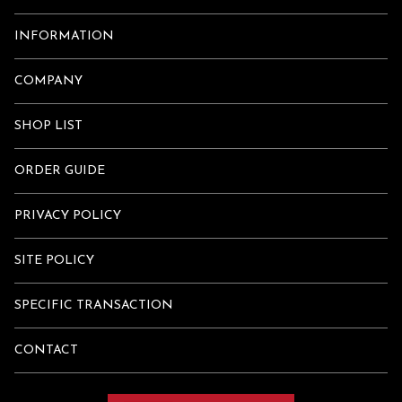
INFORMATION
COMPANY
SHOP LIST
ORDER GUIDE
PRIVACY POLICY
SITE POLICY
SPECIFIC TRANSACTION
CONTACT