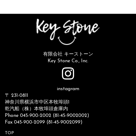
有限会社 キーストーン
Key Stone Co., Inc.
instagram
〒 231-0811
神奈川県横浜市中区本牧埠頭1
乾汽船（株）本牧埠頭倉庫内
Phone 045-900-2002 (81-45-9002002)
Fax 045-900-2099 (81-45-9002099)
TOP