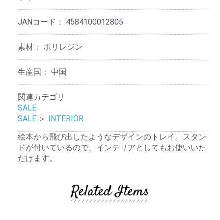
JANコード：
4584100012805
素材：
ポリレジン
生産国：
中国
関連カテゴリ
SALE
SALE
＞
INTERIOR
絵本から飛び出したようなデザインのトレイ。スタン
ドが付いているので、インテリアとしてもお使いいた
だけます。
Related Items