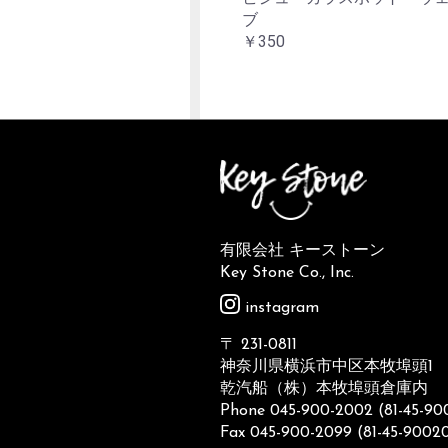
ブ
￥350
有限会社 キーストーン
Key Stone Co., Inc.
instagram
〒 231-0811
神奈川県横浜市中区本牧埠頭1
乾汽船（株）本牧埠頭倉庫内
Phone 045-900-2002 (81-45-9
Fax 045-900-2099 (81-45-9002