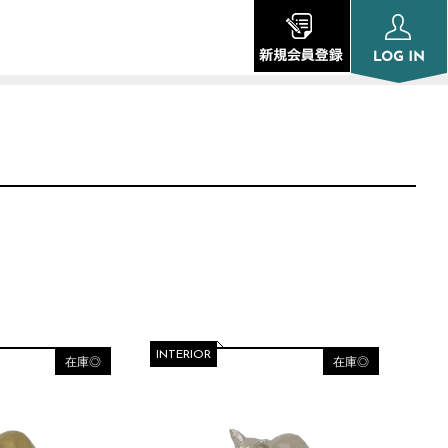
INTERIOR
在庫◎
在庫◎