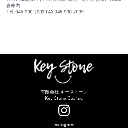
倉庫内
TEL:045-900-2002 FAX:045-900-2099
有限会社 キーストーン
Key Stone Co., Inc.
instagram