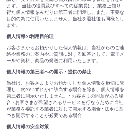
ます。 当社の役員及びすべての従業員は、業務上知り
得た個人情報をみだりに第三者に開示し、また、不要な
目的の為に使用いたしません。当社を退社後も同様とし
ます。
個人情報の利用目的理
お客さまからお預かりした個人情報は、当社からのご連
絡や業務のご案内やご質問に対する回答として、電子メ
ールや資料、商品の発送に利用いたします。
個人情報の第三者への開示・提供の禁止
当社は、お客さまよりお預かりした個人情報を適切に管
理し、次のいずれかに該当する場合を除き、個人情報を
第三者に開示いたしません。 • お客さまの同意がある場
合 • お客さまが希望されるサービスを行なうために当社
が業務を委託する業者に対して開示する場合 • 法令に基
づき開示することが必要である場合
個人情報の安全対策