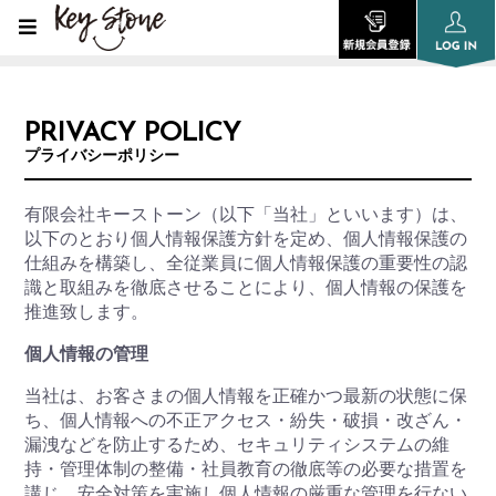
PRIVACY POLICY
プライバシーポリシー
有限会社キーストーン（以下「当社」といいます）は、
以下のとおり個人情報保護方針を定め、個人情報保護の
仕組みを構築し、全従業員に個人情報保護の重要性の認
識と取組みを徹底させることにより、個人情報の保護を
推進致します。
個人情報の管理
当社は、お客さまの個人情報を正確かつ最新の状態に保
ち、個人情報への不正アクセス・紛失・破損・改ざん・
漏洩などを防止するため、セキュリティシステムの維
持・管理体制の整備・社員教育の徹底等の必要な措置を
講じ、安全対策を実施し個人情報の厳重な管理を行ない