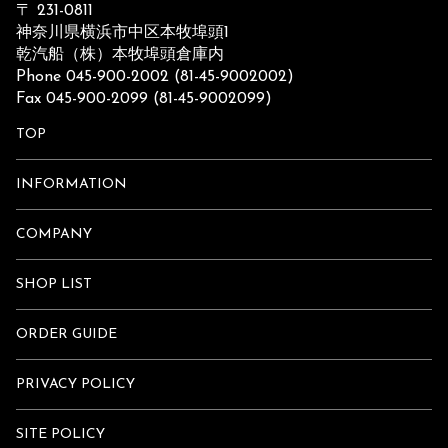
〒 231-0811
神奈川県横浜市中区本牧埠頭1
乾汽船（株）本牧埠頭倉庫内
Phone 045-900-2002 (81-45-9002002)
Fax 045-900-2099 (81-45-9002099)
TOP
INFORMATION
COMPANY
SHOP LIST
ORDER GUIDE
PRIVACY POLICY
SITE POLICY