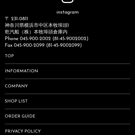
instagram
〒 231-0811
神奈川県横浜市中区本牧埠頭1
乾汽船（株）本牧埠頭倉庫内
Phone 045-900-2002 (81-45-9002002)
Fax 045-900-2099 (81-45-9002099)
TOP
INFORMATION
COMPANY
SHOP LIST
ORDER GUIDE
PRIVACY POLICY