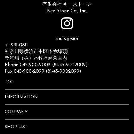
有限会社 キーストーン
Key Stone Co., Inc.
instagram
〒 231-0811
神奈川県横浜市中区本牧埠頭1
乾汽船（株）本牧埠頭倉庫内
Phone 045-900-2002 (81-45-9002002)
Fax 045-900-2099 (81-45-9002099)
TOP
INFORMATION
COMPANY
SHOP LIST