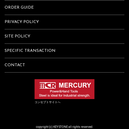
ORDER GUIDE
PRIVACY POLICY
SITE POLICY
SPECIFIC TRANSACTION
CONTACT
コンセプトサイトへ
copyright (c) KEY STONE all rights reserved.