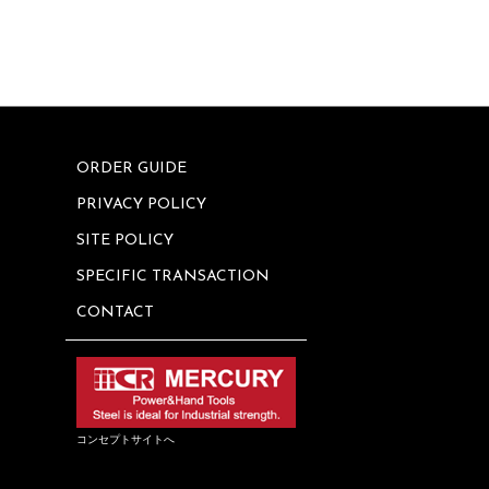
ORDER GUIDE
PRIVACY POLICY
SITE POLICY
SPECIFIC TRANSACTION
CONTACT
コンセプトサイトへ