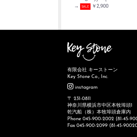
→
￥2,900
SALE
有限会社 キーストーン
Key Stone Co., Inc.
instagram
〒 231-0811
神奈川県横浜市中区本牧埠頭1
乾汽船（株）本牧埠頭倉庫内
Phone 045-900-2002 (81-45-9
Fax 045-900-2099 (81-45-9002