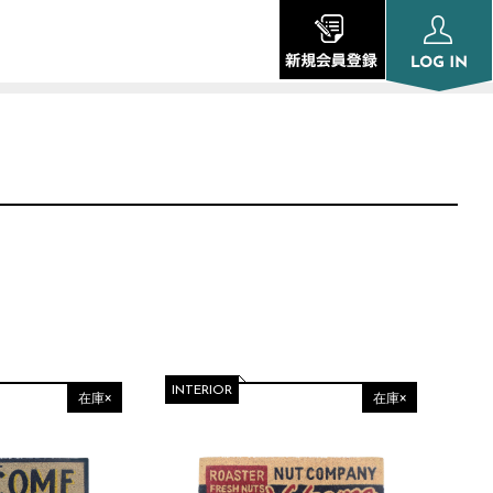
INTERIOR
在庫×
在庫×