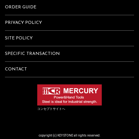
ORDER GUIDE
PRIVACY POLICY
SITE POLICY
SPECIFIC TRANSACTION
CONTACT
コンセプトサイトへ
copyright (c) KEY STONE all rights reserved.