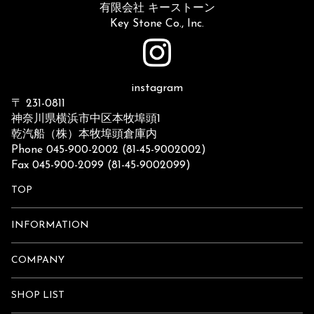
有限会社 キーストーン
Key Stone Co., Inc.
instagram
〒 231-0811
神奈川県横浜市中区本牧埠頭1
乾汽船（株）本牧埠頭倉庫内
Phone 045-900-2002 (81-45-9002002)
Fax 045-900-2099 (81-45-9002099)
TOP
INFORMATION
COMPANY
SHOP LIST