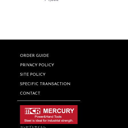
ORDER GUIDE
PRIVACY POLICY
SITE POLICY
SPECIFIC TRANSACTION
CONTACT
コンセプトサイトへ