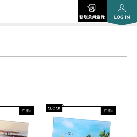
CLOCK
在庫×
在庫×