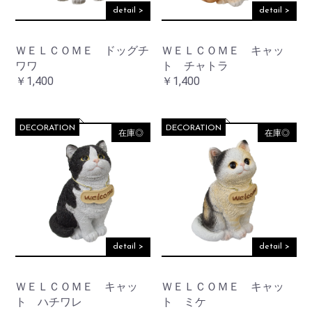
detail >
detail >
ＷＥＬＣＯＭＥ ドッグチ
ＷＥＬＣＯＭＥ キャッ
ワワ
ト チャトラ
￥1,400
￥1,400
DECORATION
DECORATION
在庫◎
在庫◎
detail >
detail >
ＷＥＬＣＯＭＥ キャッ
ＷＥＬＣＯＭＥ キャッ
ト ハチワレ
ト ミケ