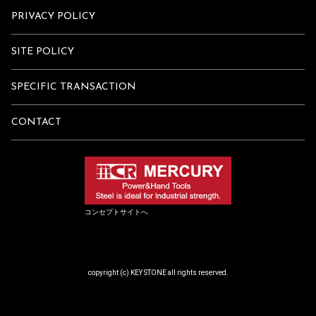
PRIVACY POLICY
SITE POLICY
SPECIFIC TRANSACTION
CONTACT
コンセプトサイトへ
copyright (c) KEY STONE all rights reserved.