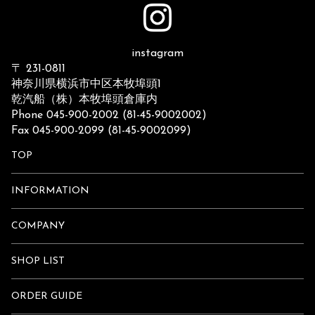
instagram
〒 231-0811
神奈川県横浜市中区本牧埠頭1
乾汽船（株）本牧埠頭倉庫内
Phone 045-900-2002 (81-45-9002002)
Fax 045-900-2099 (81-45-9002099)
TOP
INFORMATION
COMPANY
SHOP LIST
ORDER GUIDE