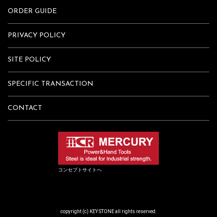
ORDER GUIDE
PRIVACY POLICY
SITE POLICY
SPECIFIC TRANSACTION
CONTACT
コンセプトサイトへ
copyright (c) KEY STONE all rights reserved.