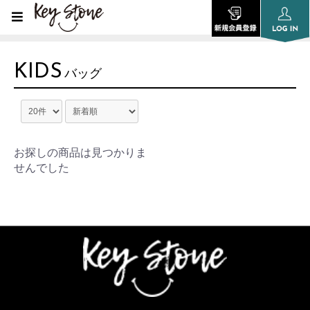
KIDS
バッグ
お探しの商品は見つかりま
せんでした