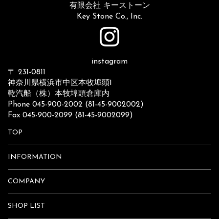
有限会社 キーストーン
Key Stone Co., Inc.
instagram
〒 231-0811
神奈川県横浜市中区本牧埠頭1
乾汽船（株）本牧埠頭倉庫内
Phone 045-900-2002 (81-45-9002002)
Fax 045-900-2099 (81-45-9002099)
TOP
INFORMATION
COMPANY
SHOP LIST