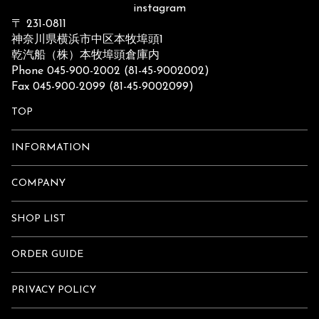
instagram
〒 231-0811
神奈川県横浜市中区本牧埠頭1
乾汽船（株）本牧埠頭倉庫内
Phone 045-900-2002 (81-45-9002002)
Fax 045-900-2099 (81-45-9002099)
TOP
INFORMATION
COMPANY
SHOP LIST
ORDER GUIDE
PRIVACY POLICY