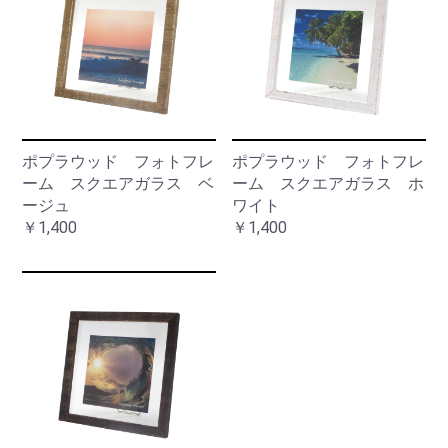
ポプラウッド フォトフレ
ポプラウッド フォトフレ
ーム スクエアガラス ベ
ーム スクエアガラス ホ
ージュ
ワイト
￥1,400
￥1,400