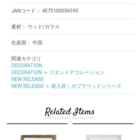
JANコード：
4575100056395
素材：
ウッド/ガラス
生産国：
中国
関連カテゴリ
DECORATION
DECORATION
＞
スタンドデコレーション
NEW RELEASE
NEW RELEASE
＞
新入荷｜ポプラウッドシリーズ
Related Items