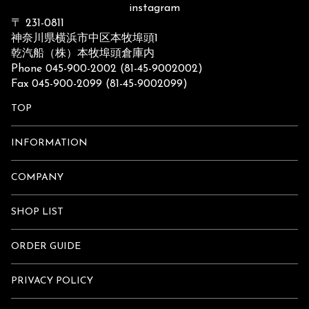
instagram
〒 231-0811
神奈川県横浜市中区本牧埠頭1
乾汽船（株）本牧埠頭倉庫内
Phone 045-900-2002 (81-45-9002002)
Fax 045-900-2099 (81-45-9002099)
TOP
INFORMATION
COMPANY
SHOP LIST
ORDER GUIDE
PRIVACY POLICY