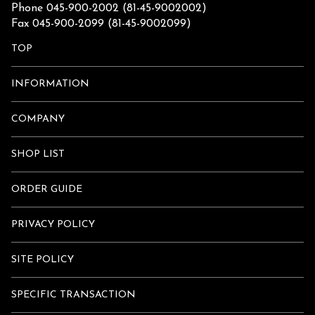
Phone 045-900-2002 (81-45-9002002)
Fax 045-900-2099 (81-45-9002099)
TOP
INFORMATION
COMPANY
SHOP LIST
ORDER GUIDE
PRIVACY POLICY
SITE POLICY
SPECIFIC TRANSACTION