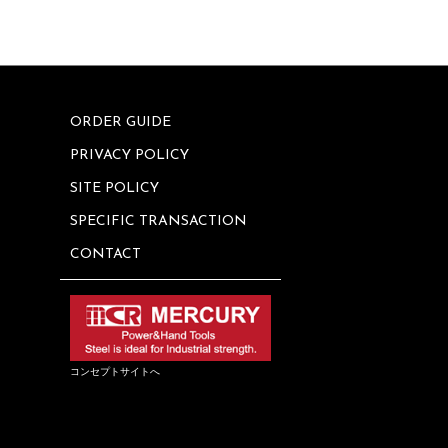
ORDER GUIDE
PRIVACY POLICY
SITE POLICY
SPECIFIC TRANSACTION
CONTACT
コンセプトサイトへ