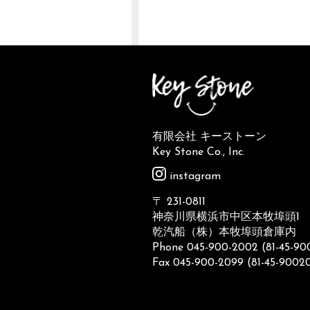
有限会社 キーストーン
Key Stone Co., Inc.
instagram
〒 231-0811
神奈川県横浜市中区本牧埠頭1
乾汽船（株）本牧埠頭倉庫内
Phone 045-900-2002 (81-45-9
Fax 045-900-2099 (81-45-9002