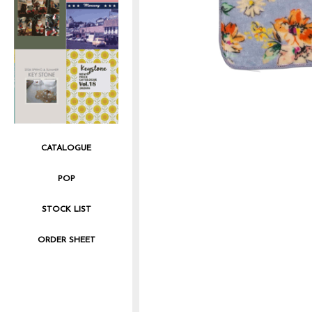
CATALOGUE
POP
STOCK LIST
ORDER SHEET