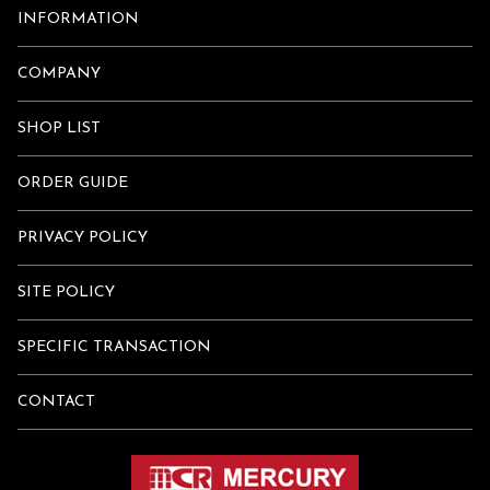
INFORMATION
COMPANY
SHOP LIST
ORDER GUIDE
PRIVACY POLICY
SITE POLICY
SPECIFIC TRANSACTION
CONTACT