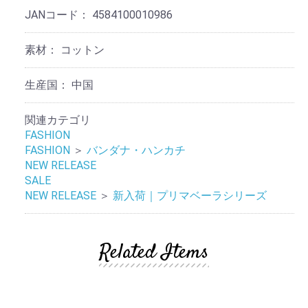
JANコード：
4584100010986
素材：
コットン
生産国：
中国
関連カテゴリ
FASHION
FASHION
＞
バンダナ・ハンカチ
NEW RELEASE
SALE
NEW RELEASE
＞
新入荷｜プリマベーラシリーズ
Related Items