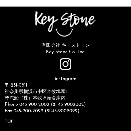
有限会社 キーストーン
Key Stone Co., Inc.
instagram
〒 231-0811
神奈川県横浜市中区本牧埠頭1
乾汽船（株）本牧埠頭倉庫内
Phone 045-900-2002 (81-45-9002002)
Fax 045-900-2099 (81-45-9002099)
TOP