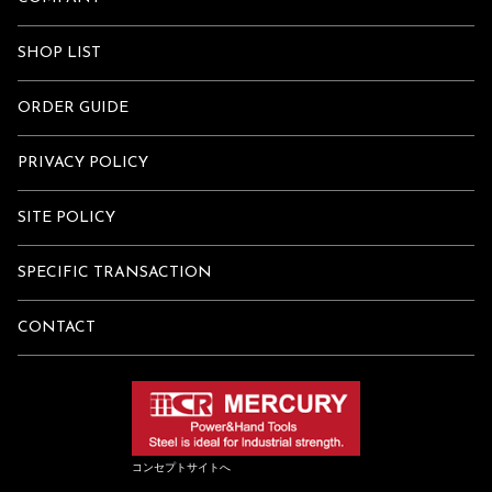
SHOP LIST
ORDER GUIDE
PRIVACY POLICY
SITE POLICY
SPECIFIC TRANSACTION
CONTACT
コンセプトサイトへ