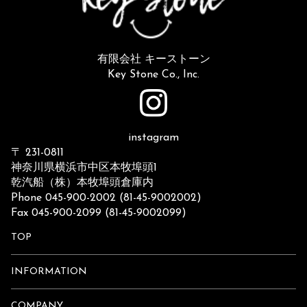
有限会社 キーストーン
Key Stone Co., Inc.
instagram
〒 231-0811
神奈川県横浜市中区本牧埠頭1
乾汽船（株）本牧埠頭倉庫内
Phone 045-900-2002 (81-45-9002002)
Fax 045-900-2099 (81-45-9002099)
TOP
INFORMATION
COMPANY