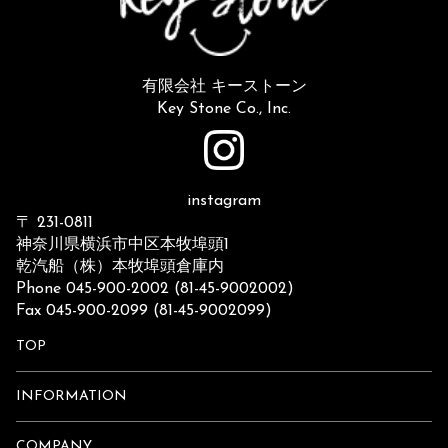
有限会社 キーストーン
Key Stone Co., Inc.
instagram
〒 231-0811
神奈川県横浜市中区本牧埠頭1
乾汽船（株）本牧埠頭倉庫内
Phone 045-900-2002 (81-45-9002002)
Fax 045-900-2099 (81-45-9002099)
TOP
INFORMATION
COMPANY