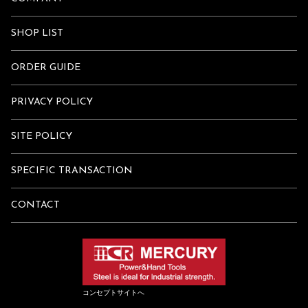
SHOP LIST
ORDER GUIDE
PRIVACY POLICY
SITE POLICY
SPECIFIC TRANSACTION
CONTACT
コンセプトサイトへ