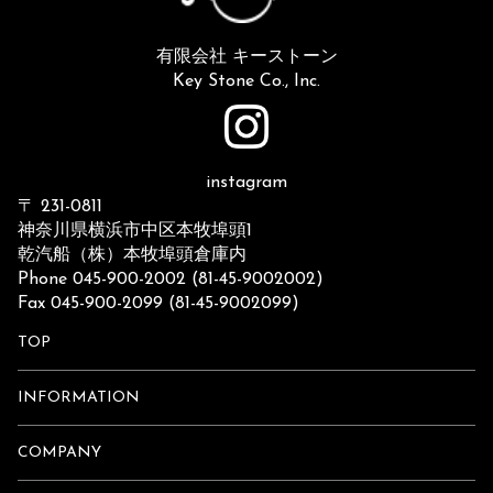
有限会社 キーストーン
Key Stone Co., Inc.
instagram
〒 231-0811
神奈川県横浜市中区本牧埠頭1
乾汽船（株）本牧埠頭倉庫内
Phone 045-900-2002 (81-45-9002002)
Fax 045-900-2099 (81-45-9002099)
TOP
INFORMATION
COMPANY