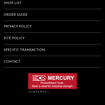
SHOP LIST
ORDER GUIDE
PRIVACY POLICY
SITE POLICY
SPECIFIC TRANSACTION
CONTACT
コンセプトサイトへ