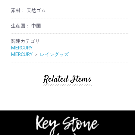
素材：
天然ゴム
生産国：
中国
関連カテゴリ
MERCURY
MERCURY
＞
レイングッズ
Related Items