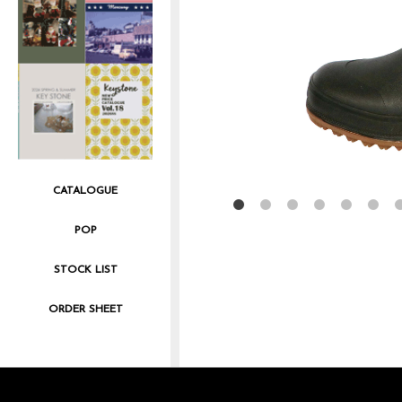
CATALOGUE
POP
STOCK LIST
ORDER SHEET