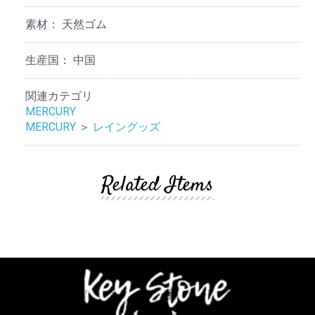
素材：
天然ゴム
生産国：
中国
関連カテゴリ
MERCURY
MERCURY
＞
レイングッズ
Related Items