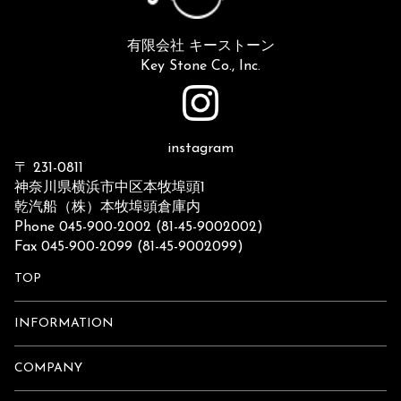
有限会社 キーストーン
Key Stone Co., Inc.
instagram
〒 231-0811
神奈川県横浜市中区本牧埠頭1
乾汽船（株）本牧埠頭倉庫内
Phone 045-900-2002 (81-45-9002002)
Fax 045-900-2099 (81-45-9002099)
TOP
INFORMATION
COMPANY