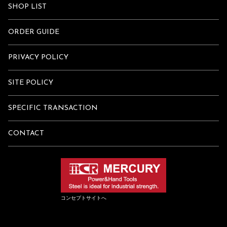
SHOP LIST
ORDER GUIDE
PRIVACY POLICY
SITE POLICY
SPECIFIC TRANSACTION
CONTACT
コンセプトサイトへ