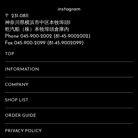
instagram
〒 231-0811
神奈川県横浜市中区本牧埠頭1
乾汽船（株）本牧埠頭倉庫内
Phone 045-900-2002 (81-45-9002002)
Fax 045-900-2099 (81-45-9002099)
TOP
INFORMATION
COMPANY
SHOP LIST
ORDER GUIDE
PRIVACY POLICY