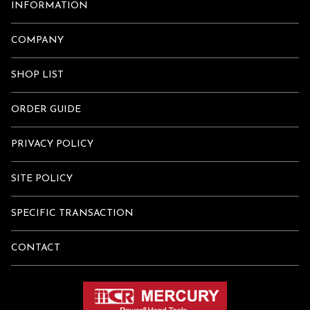
INFORMATION
COMPANY
SHOP LIST
ORDER GUIDE
PRIVACY POLICY
SITE POLICY
SPECIFIC TRANSACTION
CONTACT