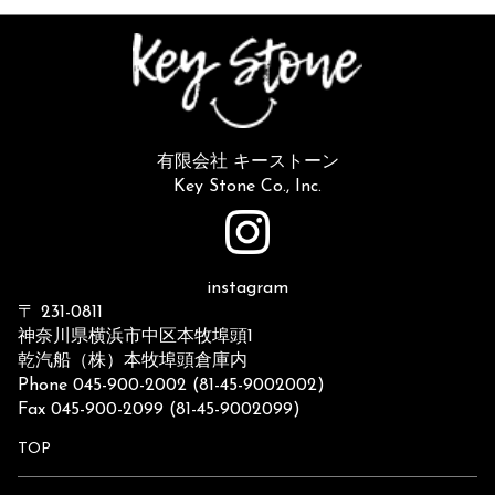
有限会社 キーストーン
Key Stone Co., Inc.
instagram
〒 231-0811
神奈川県横浜市中区本牧埠頭1
乾汽船（株）本牧埠頭倉庫内
Phone 045-900-2002 (81-45-9002002)
Fax 045-900-2099 (81-45-9002099)
TOP