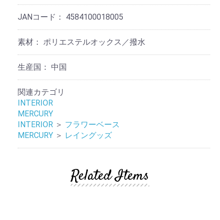
JANコード：
4584100018005
素材：
ポリエステルオックス／撥水
生産国：
中国
関連カテゴリ
INTERIOR
MERCURY
INTERIOR
＞
フラワーベース
MERCURY
＞
レイングッズ
Related Items