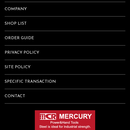
COMPANY
SHOP LIST
ORDER GUIDE
PRIVACY POLICY
SITE POLICY
SPECIFIC TRANSACTION
CONTACT