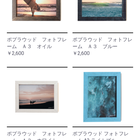
ポプラウッド フォトフレ
ポプラウッド フォトフレ
ーム Ａ３ オイル
ーム Ａ３ ブルー
￥2,600
￥2,600
ポプラウッド フォトフレ
ポプラウッド フォトフレ