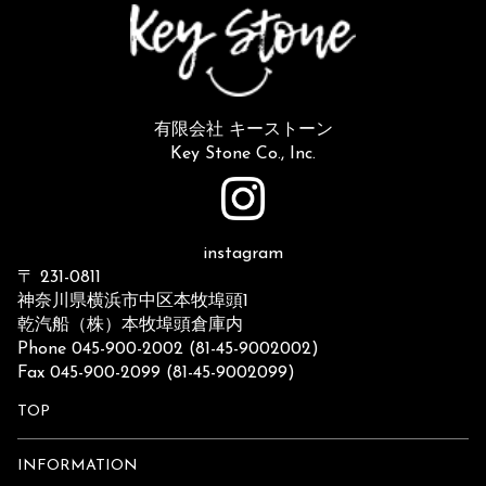
有限会社 キーストーン
Key Stone Co., Inc.
instagram
〒 231-0811
神奈川県横浜市中区本牧埠頭1
乾汽船（株）本牧埠頭倉庫内
Phone 045-900-2002 (81-45-9002002)
Fax 045-900-2099 (81-45-9002099)
TOP
INFORMATION