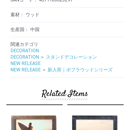
素材：
ウッド
生産国：
中国
関連カテゴリ
DECORATION
DECORATION
＞
スタンドデコレーション
NEW RELEASE
NEW RELEASE
＞
新入荷｜ポプラウッドシリーズ
Related Items