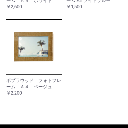
ーム Ａ３ ホワイト
ーム A3 ライトブルー
￥2,600
￥1,500
ポプラウッド フォトフレ
ーム Ａ４ ベージュ
￥2,200