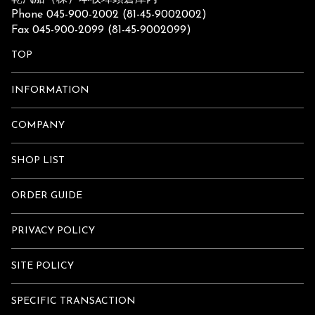
Phone 045-900-2002 (81-45-9002002)
Fax 045-900-2099 (81-45-9002099)
TOP
INFORMATION
COMPANY
SHOP LIST
ORDER GUIDE
PRIVACY POLICY
SITE POLICY
SPECIFIC TRANSACTION