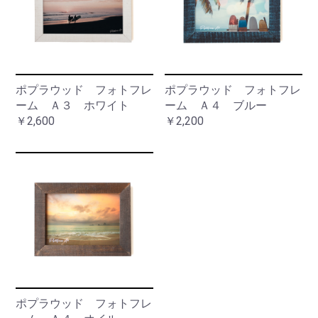
ポプラウッド フォトフレ
ポプラウッド フォトフレ
ーム Ａ３ ホワイト
ーム Ａ４ ブルー
￥2,600
￥2,200
ポプラウッド フォトフレ