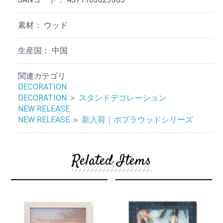
素材：
ウッド
生産国：
中国
関連カテゴリ
DECORATION
DECORATION
＞
スタンドデコレーション
NEW RELEASE
NEW RELEASE
＞
新入荷｜ポプラウッドシリーズ
Related Items