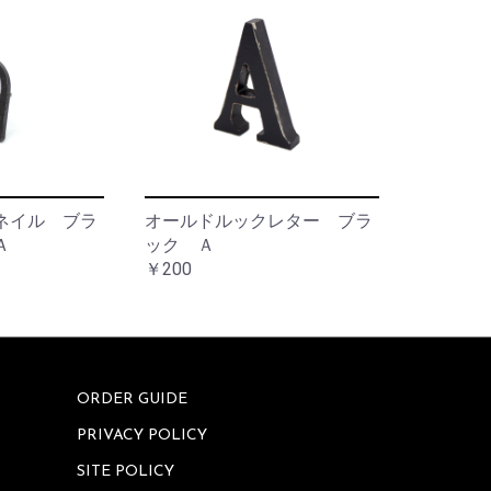
ネイル ブラ
オールドルックレター ブラ
Ａ
ック Ａ
￥200
ORDER GUIDE
PRIVACY POLICY
SITE POLICY