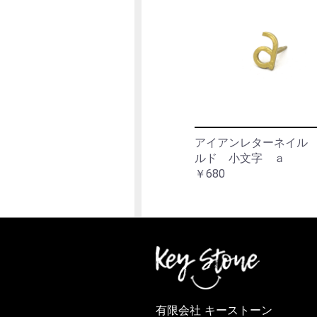
アイアンレターネイル
ルド 小文字 ａ
￥680
有限会社 キーストーン