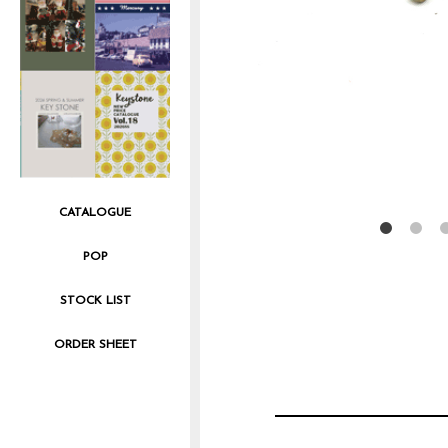
CATALOGUE
POP
STOCK LIST
ORDER SHEET