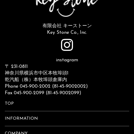
有限会社 キーストーン
Key Stone Co., Inc.
instagram
〒 231-0811
神奈川県横浜市中区本牧埠頭1
乾汽船（株）本牧埠頭倉庫内
Phone 045-900-2002 (81-45-9002002)
Fax 045-900-2099 (81-45-9002099)
TOP
INFORMATION
COMPANY