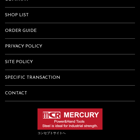
SHOP LIST
ORDER GUIDE
PRIVACY POLICY
SITE POLICY
SPECIFIC TRANSACTION
CONTACT
コンセプトサイトへ