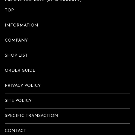
TOP
INFORMATION
COMPANY
SHOP LIST
ORDER GUIDE
PRIVACY POLICY
SITE POLICY
SPECIFIC TRANSACTION
CONTACT