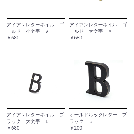
アイアンレターネイル ゴ
アイアンレターネイル ゴ
ールド 小文字 ａ
ールド 大文字 Ａ
￥680
￥680
アイアンレターネイル ブ
オールドルックレター ブ
ラック 大文字 Ｂ
ラック Ｂ
￥680
￥200