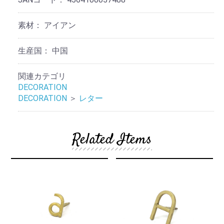
素材：
アイアン
生産国：
中国
関連カテゴリ
DECORATION
DECORATION
＞
レター
Related Items