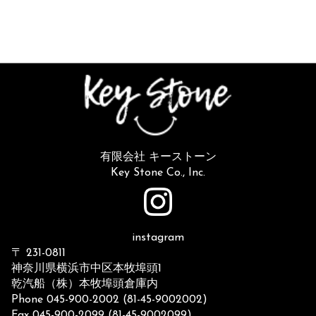
有限会社 キーストーン
Key Stone Co., Inc.
instagram
〒 231-0811
神奈川県横浜市中区本牧埠頭1
乾汽船（株）本牧埠頭倉庫内
Phone 045-900-2002 (81-45-9002002)
Fax 045-900-2099 (81-45-9002099)